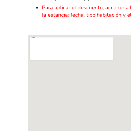
Para aplicar el descuento, acceder a
la estancia: fecha, tipo habitación y