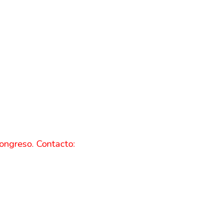
congreso. Contacto: