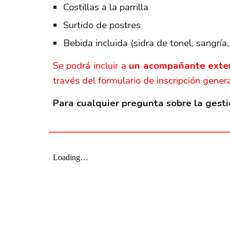
Costillas a la parrilla
Surtido de postres
Bebida incluida (sidra de tonel, sangría,
Se podrá incluir a
un acompañante exte
través del formulario de inscripción gener
Para cualquier pregunta sobre la gestió