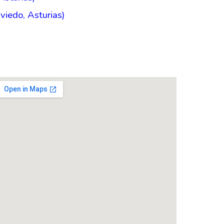
viedo, Asturias)