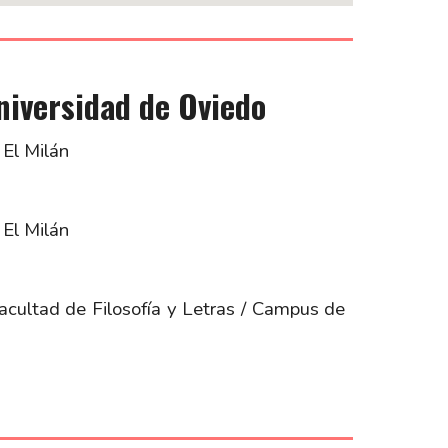
niversidad de Oviedo
 El Milán
 El Milán
acultad de Filosofía y Letras / Campus de