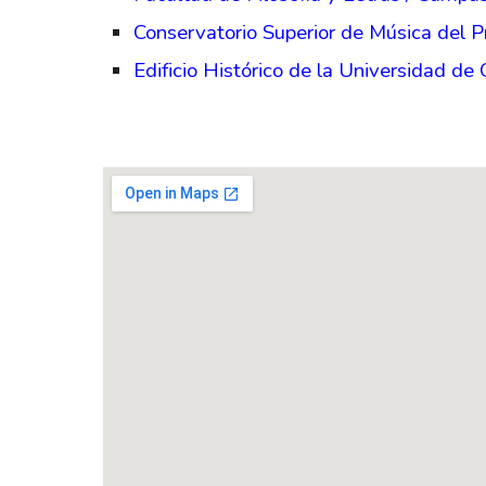
Conservatorio Superior de Música del P
Edificio Histórico de la Universidad de