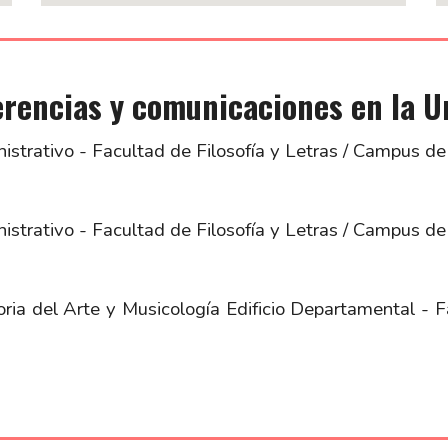
erencias y comunicaciones en la U
istrativo - Facultad de Filosofía y Letras / Campus de
istrativo - Facultad de Filosofía y Letras / Campus de
ia del Arte y Musicología Edificio Departamental - F