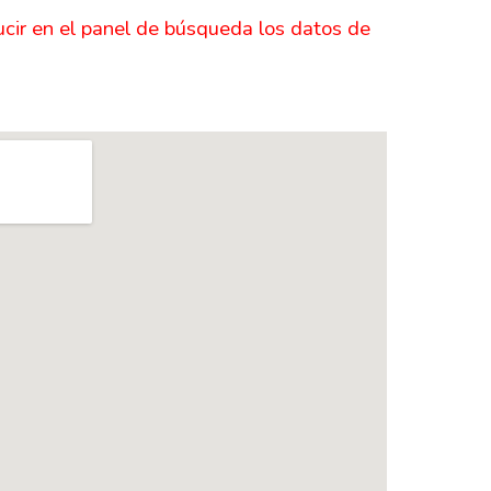
ucir en el panel de búsqueda los datos de