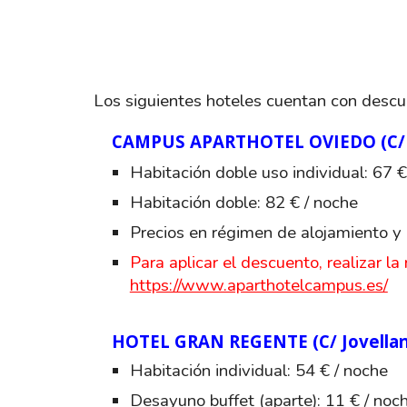
Los siguientes hoteles cuentan con descue
CAMPUS APARTHOTEL OVIEDO (C/ Fe
Habitación doble uso individual: 67 €
Habitación doble: 82 € / noche
Precios en régimen de alojamiento 
Para aplicar el descuento, realizar la
https://www.aparthotelcampus.es/
HOTEL GRAN REGENTE (C/ Jovellano
Habitación individual: 54 € / noche
Desayuno buffet (aparte): 11 € / noc