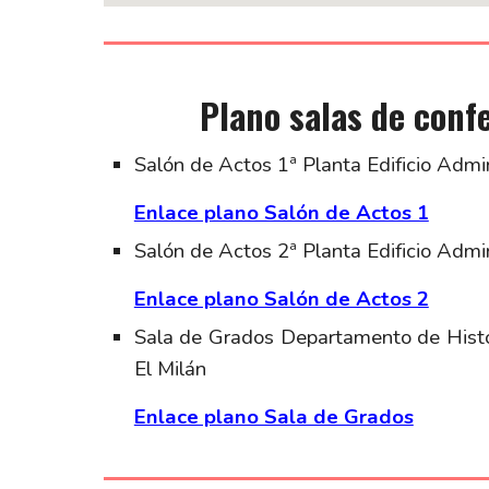
Plano salas de conf
Salón de Actos 1ª Planta Edificio Admin
Enlace plano Salón de Actos 1
Salón de Actos 2ª Planta Edificio Admin
Enlace plano Salón de Actos 2
Sala de Grados Departamento de Histor
El Milán
Enlace plano Sala de Grados