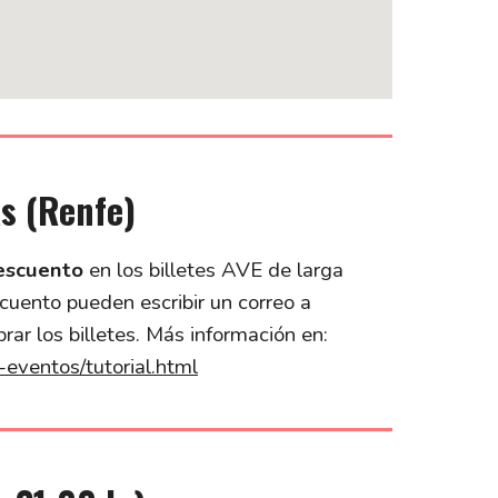
s (Renfe)
escuento
en los billetes AVE de larga
cuento pueden escribir un correo a
ar los billetes. Más información en:
-eventos/tutorial.html